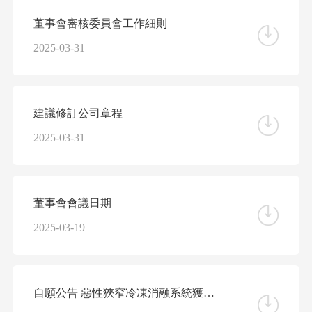
董事會審核委員會工作細則
2025-03-31
建議修訂公司章程
2025-03-31
董事會會議日期
2025-03-19
自願公告 惡性狹窄冷凍消融系統獲得國家藥監局批文