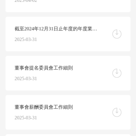
2025-04-02
截至2024年12月31日止年度的年度業績公告
2025-03-31
董事會提名委員會工作細則
2025-03-31
董事會薪酬委員會工作細則
2025-03-31