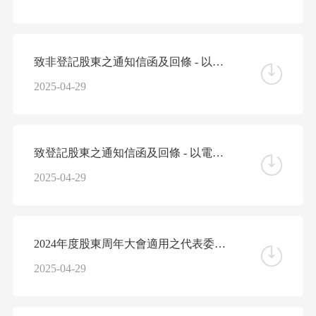
致非登記股東之通知信函及回條 - 以電子方式發佈公司通訊安排的提示信函
2025-04-29
致登記股東之通知信函及回條 - 以電子方式發佈公司通訊安排的提示信函
2025-04-29
2024年度股東周年大會適用之代表委任表格
2025-04-29