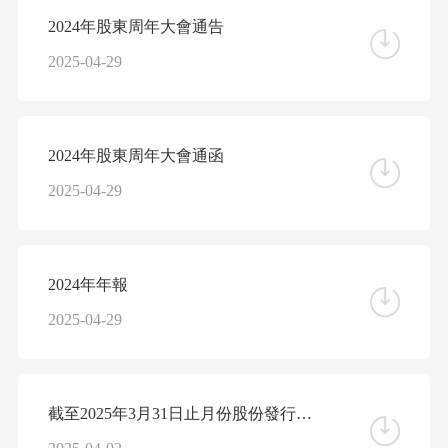
2024年股東周年大會通告
2025-04-29
2024年股東周年大會通函
2025-04-29
2024年年報
2025-04-29
截至2025年3月31日止月份股份發行人的證券變動月報表