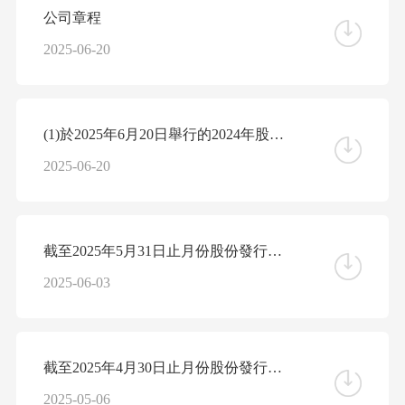
公司章程
2025-06-20
(1)於2025年6月20日舉行的2024年股東周年大會投票表決結果；及(2)修訂公司章程
2025-06-20
截至2025年5月31日止月份股份發行人的證券變動月報表
2025-06-03
截至2025年4月30日止月份股份發行人的證券變動月報表
2025-05-06