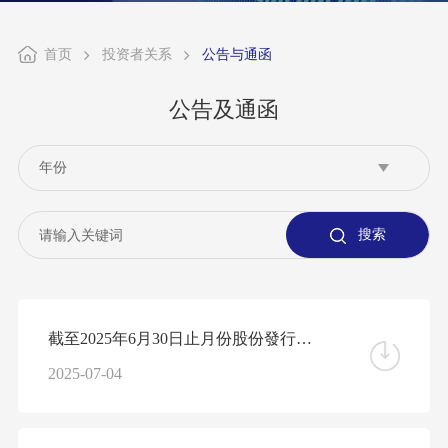
首页
投资者关系
公告与通函
公告及通函
截至2025年6月30日止月份股份發行人的證券變動月報表
2025-07-04