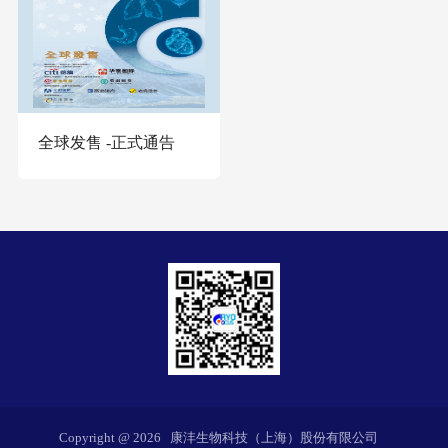
全球发售 -正式通告
Copyright @
2026
康沣生物科技（上海）股份有限公司