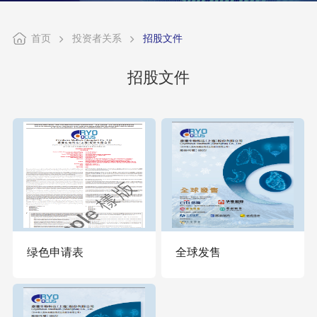
首页
投资者关系
招股文件
招股文件
绿色申请表
全球发售