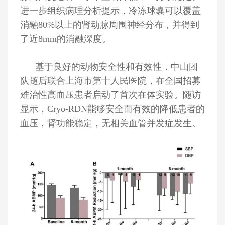
进一步组织病理分析提示，冷冻球囊可以覆盖
消融80%以上的肾动脉周围神经分布，并得到
了近8mm的消融深度。
基于良好的动物安全性和有效性，中山团
队随后联合上海市第十人民医院，在全国招募
难治性高血压患者启动了首次在体实验。随访
显示，Cryo-RDN能够安全而有效的降低患者的
血压，肾功能稳定，无相关血管并发症发生。