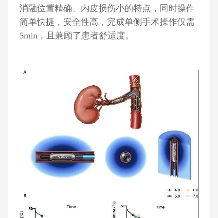
消融位置精确、内皮损伤小的特点，同时操作
简单快捷，安全性高，完成单侧手术操作仅需
5min，且兼顾了患者舒适度。