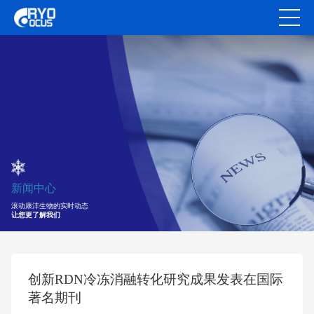
新闻中心
滚动康沣生物的实时动态
让您更了解我们
创新RDN冷冻消融转化研究成果发表在国际
著名期刊