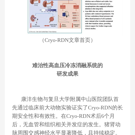
（Cryo-RDN文章首页）
难治性高血压冷冻消融系统的
研发成果
康沣生物与复旦大学附属中山医院团队首
先通过临床前大动物实验证实了Cryo-RDN的长
期安全性和有效性。在Cryo-RDN术后6个月
后，无血管和组织相关并发症的发生。猪肾动
脉周围交感神经水平显著降低，且持续稳定。