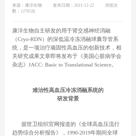
来源：康沣生物
发布日期：2021-12-22
浏览次
数：12765次
康沣生物自主研发的用于肾交感神经消融
（Cryo-RDN）的深低温冷冻消融球囊导管系
统，是一项治疗顽固性高血压的创新技术，相
关研究成果文章即将发布于《美国心脏病学会
杂志》JACC: Basic to Translational Science。
难治性高血压冷冻消融系统的
研发背景
据世卫组织官网报道的《全球高血压流行
趋势综合分析报告》，1990-2019年期间全球