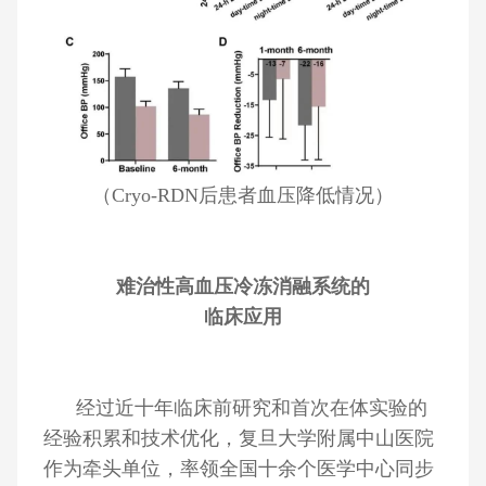
（Cryo-RDN后患者血压降低情况）
难治性高血压冷冻消融系统的
临床应用
经过近十年临床前研究和首次在体实验的
经验积累和技术优化，复旦大学附属中山医院
作为牵头单位，率领全国十余个医学中心同步