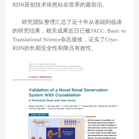
RDN原创技术依然站在世界的最前沿。
研究团队整理汇总了近十年从基础到临床
的研究结果，相关成果近日已被JACC: Basic to
Translational Science杂志接收，证实了Cryo-
RDN的长期安全性和降压有效性。