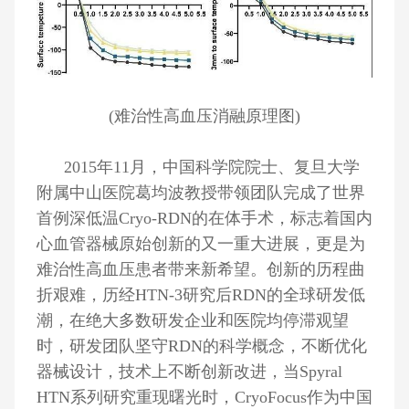
(难治性高血压消融原理图)
2015年11月，中国科学院院士、复旦大学
附属中山医院葛均波教授带领团队完成了世界
首例深低温Cryo-RDN的在体手术，标志着国内
心血管器械原始创新的又一重大进展，更是为
难治性高血压患者带来新希望。创新的历程曲
折艰难，历经HTN-3研究后RDN的全球研发低
潮，在绝大多数研发企业和医院均停滞观望
时，研发团队坚守RDN的科学概念，不断优化
器械设计，技术上不断创新改进，当Spyral
HTN系列研究重现曙光时，CryoFocus作为中国