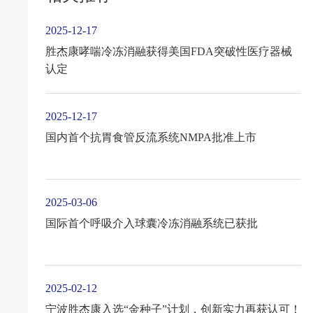
2025-12-17
胜杰康哮喘冷冻消融获得美国FDA突破性医疗器械
认定
2025-12-17
国内首个抗胃食管反流系统NMPA批准上市
2025-03-06
国际首个呼吸介入球囊冷冻消融系统已获批
2025-02-12
宁波胜杰康入选“金种子”计划，创新实力再获认可！