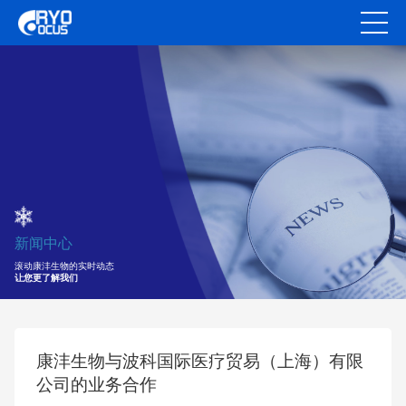
新闻中心
滚动康沣生物的实时动态
让您更了解我们
康沣生物与波科国际医疗贸易（上海）有限
公司的业务合作