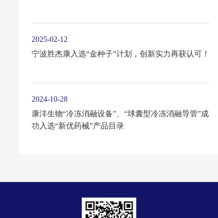
2025-02-12
宁波胜杰康入选“金种子”计划，创新实力再获认可！
2024-10-28
康沣生物“冷冻消融设备”、“球囊型冷冻消融导管”成
功入选“新优药械”产品目录