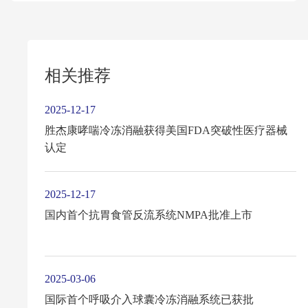
相关推荐
2025-12-17
胜杰康哮喘冷冻消融获得美国FDA突破性医疗器械
认定
2025-12-17
国内首个抗胃食管反流系统NMPA批准上市
2025-03-06
国际首个呼吸介入球囊冷冻消融系统已获批